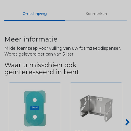
Omschrijving
Kenmerken
Meer informatie
Milde foamzeep voor vulling van uw foamzeepdispenser.
Wordt geleverd per can van 5 liter.
Waar u misschien ook
geïnteresseerd in bent