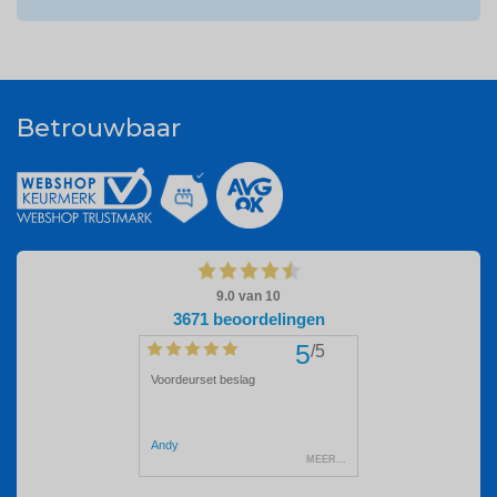
Betrouwbaar