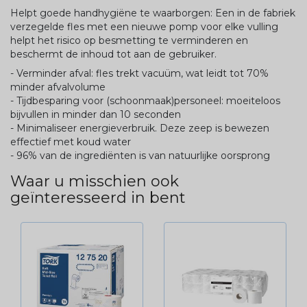
Helpt goede handhygiëne te waarborgen: Een in de fabriek
verzegelde fles met een nieuwe pomp voor elke vulling
helpt het risico op besmetting te verminderen en
beschermt de inhoud tot aan de gebruiker.
- Verminder afval: fles trekt vacuüm, wat leidt tot 70%
minder afvalvolume
- Tijdbesparing voor (schoonmaak)personeel: moeiteloos
bijvullen in minder dan 10 seconden
- Minimaliseer energieverbruik. Deze zeep is bewezen
effectief met koud water
- 96% van de ingrediënten is van natuurlijke oorsprong
Waar u misschien ook
geïnteresseerd in bent