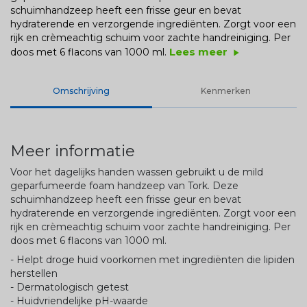
schuimhandzeep heeft een frisse geur en bevat
hydraterende en verzorgende ingrediënten. Zorgt voor een
rijk en crèmeachtig schuim voor zachte handreiniging. Per
Lees meer
doos met 6 flacons van 1000 ml.
play_arrow
Omschrijving
Kenmerken
Meer informatie
Voor het dagelijks handen wassen gebruikt u de mild
geparfumeerde foam handzeep van Tork. Deze
schuimhandzeep heeft een frisse geur en bevat
hydraterende en verzorgende ingrediënten. Zorgt voor een
rijk en crèmeachtig schuim voor zachte handreiniging. Per
doos met 6 flacons van 1000 ml.
- Helpt droge huid voorkomen met ingrediënten die lipiden
herstellen
- Dermatologisch getest
- Huidvriendelijke pH-waarde