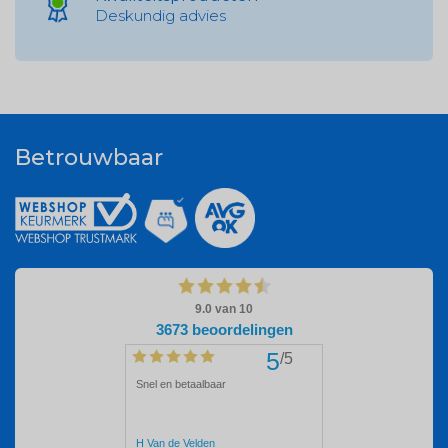
Deskundig advies
Betrouwbaar