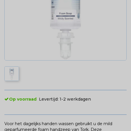
Op voorraad
Levertijd:
1-2 werkdagen
Voor het dagelijks handen wassen gebruikt u de mild
geparfumeerde foam handzeep van Tork. Deze