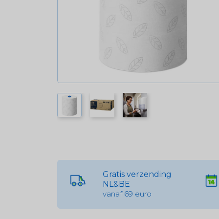
Gratis verzending
NL&BE
vanaf 69 euro