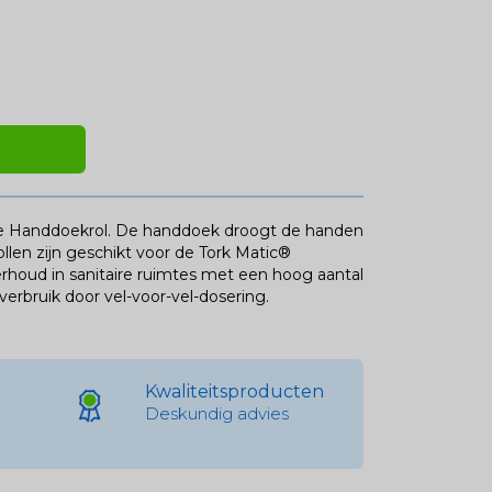
e Handdoekrol. De handdoek droogt de handen
llen zijn geschikt voor de Tork Matic®
houd in sanitaire ruimtes met een hoog aantal
verbruik door vel-voor-vel-dosering.
Kwaliteitsproducten
Deskundig advies