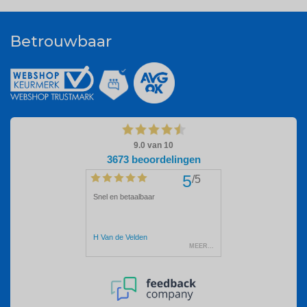
Betrouwbaar