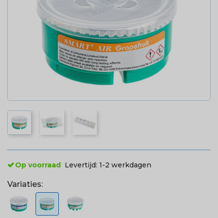
Op voorraad
Levertijd:
1-2 werkdagen
Variaties: