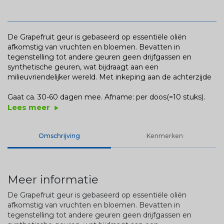
De Grapefruit geur is gebaseerd op essentiële oliën
afkomstig van vruchten en bloemen. Bevatten in
tegenstelling tot andere geuren geen drijfgassen en
synthetische geuren, wat bijdraagt aan een
milieuvriendelijker wereld. Met inkeping aan de achterzijde
Gaat ca. 30-60 dagen mee. Afname: per doos(=10 stuks).
Lees meer
play_arrow
Omschrijving
Kenmerken
Meer informatie
De Grapefruit geur is gebaseerd op essentiële oliën
afkomstig van vruchten en bloemen. Bevatten in
tegenstelling tot andere geuren geen drijfgassen en