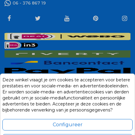
06 - 376 867 19
Deze winkel vraagt je om cookies te accepteren voor betere
prestaties en voor sociale-media- en advertentiedoeleinden.
Er worden sociale-media- en advertentiecookies van derden
gebruikt om je sociale-mediafunctionaliteit en persoonlijke
advertenties te bieden. Accepteer je deze cookies en de
bijbehorende verwerking van je persoonsgegevens?
Configureer