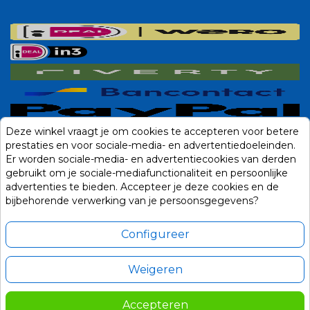
Deze winkel vraagt je om cookies te accepteren voor betere
prestaties en voor sociale-media- en advertentiedoeleinden.
Er worden sociale-media- en advertentiecookies van derden
gebruikt om je sociale-mediafunctionaliteit en persoonlijke
advertenties te bieden. Accepteer je deze cookies en de
bijbehorende verwerking van je persoonsgegevens?
Configureer
Weigeren
Alle prijzen zijn in Euro, inclusief BTW en andere heffingen en exclusief
eventuele verzendkosten.
Accepteren