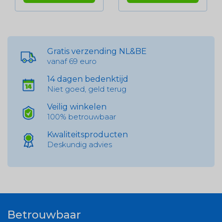
Gratis verzending NL&BE
vanaf 69 euro
14 dagen bedenktijd
Niet goed, geld terug
Veilig winkelen
100% betrouwbaar
Kwaliteitsproducten
Deskundig advies
Betrouwbaar