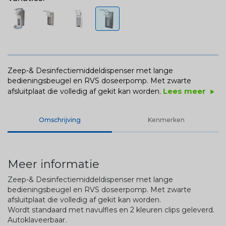
Zeep-& Desinfectiemiddeldispenser met lange
bedieningsbeugel en RVS doseerpomp. Met zwarte
Lees meer
afsluitplaat die volledig af gekit kan worden.
play_arrow
Omschrijving
Kenmerken
Meer informatie
Zeep-& Desinfectiemiddeldispenser met lange
bedieningsbeugel en RVS doseerpomp. Met zwarte
afsluitplaat die volledig af gekit kan worden.
Wordt standaard met navulfles en 2 kleuren clips geleverd.
Autoklaveerbaar.