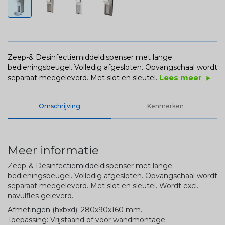
Zeep-& Desinfectiemiddeldispenser met lange
bedieningsbeugel. Volledig afgesloten. Opvangschaal wordt
Lees meer
separaat meegeleverd. Met slot en sleutel.
play_arrow
Omschrijving
Kenmerken
Meer informatie
Zeep-& Desinfectiemiddeldispenser met lange
bedieningsbeugel. Volledig afgesloten. Opvangschaal wordt
separaat meegeleverd. Met slot en sleutel. Wordt excl.
navulfles geleverd.
Afmetingen (hxbxd): 280x90x160 mm.
Toepassing: Vrijstaand of voor wandmontage