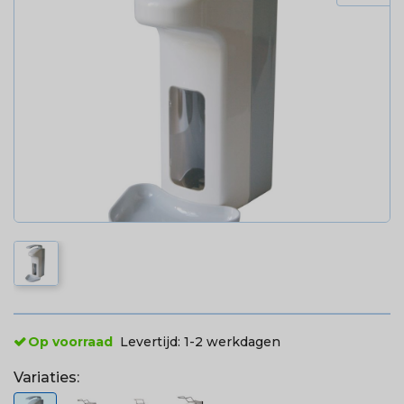
Op voorraad
Levertijd:
1-2 werkdagen
Variaties: