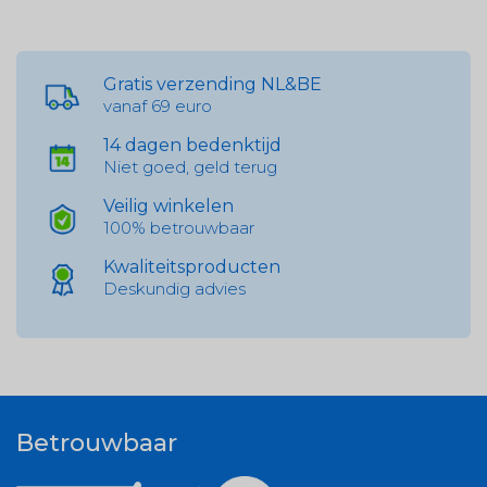
Gratis verzending NL&BE
vanaf 69 euro
14 dagen bedenktijd
Niet goed, geld terug
Veilig winkelen
100% betrouwbaar
Kwaliteitsproducten
Deskundig advies
Betrouwbaar