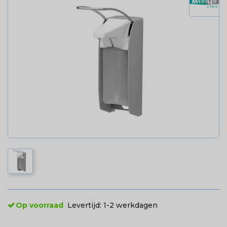
Op voorraad
Levertijd:
1-2 werkdagen