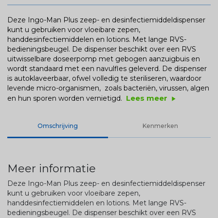
Deze Ingo-Man Plus zeep- en desinfectiemiddeldispenser
kunt u gebruiken voor vloeibare zepen,
handdesinfectiemiddelen en lotions. Met lange RVS-
bedieningsbeugel. De dispenser beschikt over een RVS
uitwisselbare doseerpomp met gebogen aanzuigbuis en
wordt standaard met een navulfles geleverd. De dispenser
is autoklaveerbaar, ofwel volledig te steriliseren, waardoor
levende micro-organismen, zoals bacteriën, virussen, algen
Lees meer
en hun sporen worden vernietigd.
play_arrow
Omschrijving
Kenmerken
Meer informatie
Deze Ingo-Man Plus zeep- en desinfectiemiddeldispenser
kunt u gebruiken voor vloeibare zepen,
handdesinfectiemiddelen en lotions. Met lange RVS-
bedieningsbeugel. De dispenser beschikt over een RVS