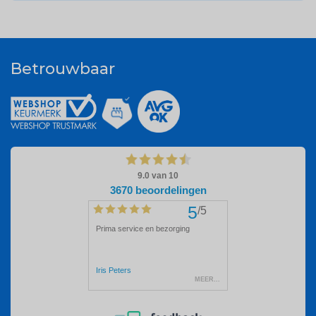
Betrouwbaar