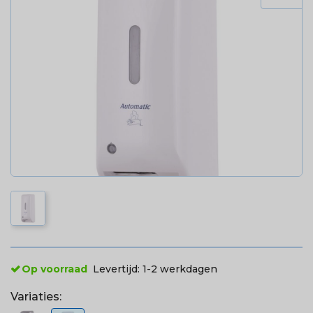
Op voorraad
Levertijd:
1-2 werkdagen
Variaties: