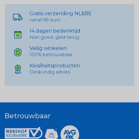
Gratis verzending NL&BE
vanaf 69 euro
14 dagen bedenktijd
Niet goed, geld terug
Veilig winkelen
100% betrouwbaar
Kwaliteitsproducten
Deskundig advies
Betrouwbaar