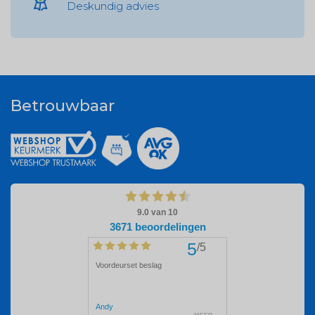
Deskundig advies
Betrouwbaar