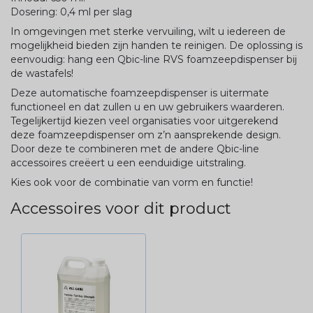
Dosering: 0,4 ml per slag
In omgevingen met sterke vervuiling, wilt u iedereen de
mogelijkheid bieden zijn handen te reinigen. De oplossing is
eenvoudig: hang een Qbic-line RVS foamzeepdispenser bij
de wastafels!
Deze automatische foamzeepdispenser is uitermate
functioneel en dat zullen u en uw gebruikers waarderen.
Tegelijkertijd kiezen veel organisaties voor uitgerekend
deze foamzeepdispenser om z’n aansprekende design.
Door deze te combineren met de andere Qbic-line
accessoires creëert u een eenduidige uitstraling.
Kies ook voor de combinatie van vorm en functie!
Accessoires voor dit product