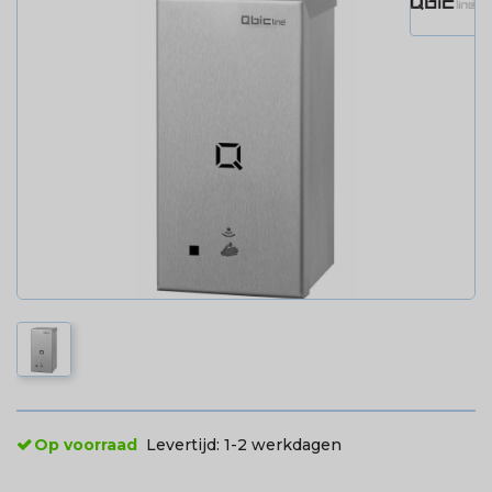
Op voorraad
Levertijd:
1-2 werkdagen