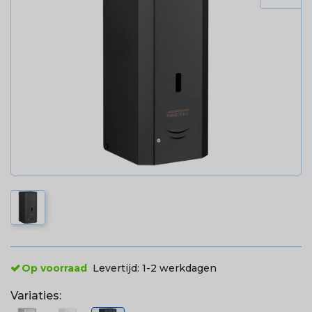
Op voorraad
Levertijd:
1-2 werkdagen
Variaties: