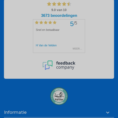

Informatie