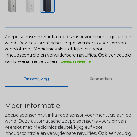
Zeepdispenser met infra-rood sensor voor montage aan de
wand. Deze automatische zeepdispenser is voorzien van
veerslot met Mediclinics sleutel, kijkgleuf voor
inhoudscontrole en verwijderbare navulfles. Ook eenvoudig
Lees meer
van bovenaf na te vullen.
play_arrow
Omschrijving
Kenmerken
Meer informatie
Zeepdispenser met infra-rood sensor voor montage aan de
wand. Deze automatische zeepdispenser is voorzien van
veerslot met Mediclinics sleutel, kijkgleuf voor
inhoudscontrole en verwijderbare navulfles. Ook eenvoudig