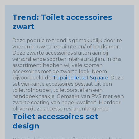
Trend: Toilet accessoires
zwart
Deze populaire trend is gemakkelijk door te
voeren in uw toiletruimte en/ of badkamer.
Deze zwarte accessoires sluiten aan bij
verschillende soorten interieurstijlen. In ons
assortiment hebben wij vele soorten
accessoires met de zwarte look. Neem
bijvoorbeeld de
Tupai toiletset Square
. Deze
set vierkante accessoires bestaat uit een
toiletrolhouder, toiletborstel en een
handdoekhaakje. Gemaakt van RVS met een
zwarte coating van hoge kwaliteit. Hierdoor
blijven deze accessoires jarenlang mooi.
Toilet accessoires set
design