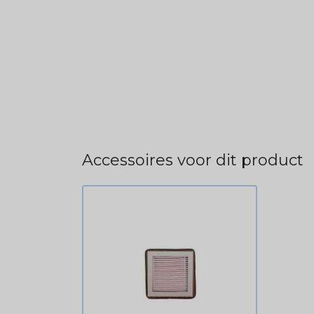
Accessoires voor dit product