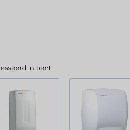
esseerd in bent