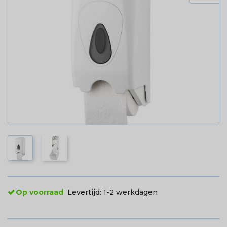
Op voorraad
Levertijd:
1-2 werkdagen