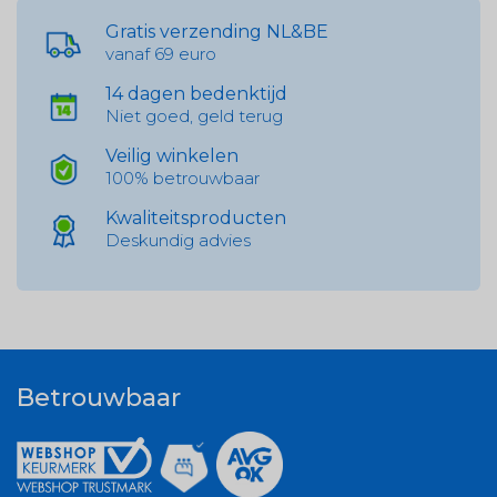
Gratis verzending NL&BE
vanaf 69 euro
14 dagen bedenktijd
Niet goed, geld terug
Veilig winkelen
100% betrouwbaar
Kwaliteitsproducten
Deskundig advies
Betrouwbaar