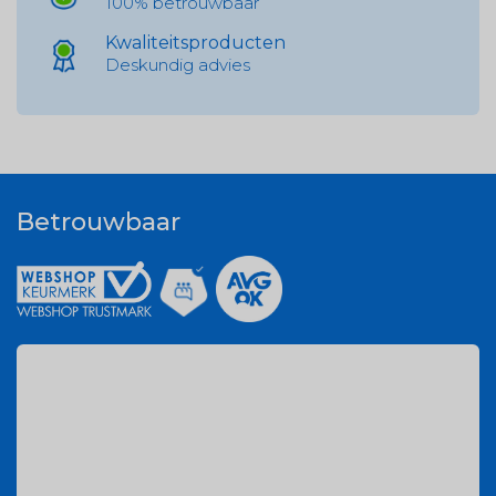
100% betrouwbaar
Kwaliteitsproducten
Deskundig advies
Betrouwbaar