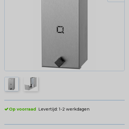
Op voorraad
Levertijd:
1-2 werkdagen