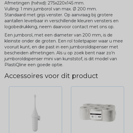
Afmetingen (hxhxd): 275x220x145 mm.
Vulling: 1 mini jumborol van max. Ø 200 mm.
Standaard met grijs venster. Op aanvraag bij grotere
aantallen leverbaar in verschillende kleuren vensters en
logobedrukking, neem daarvoor contact met ons op.
Een jumborol, met een diameter van 200 mm, is de
kleinste onder de groten. Een rol toiletpapier waar u mee
vooruit kunt, en die past in een jumboroldispenser met
bescheiden afmetingen. Als u op zoek bent naar zo’n
jumboroldispenser mini van kunststof, is dit model van
PlastiQline een goede optie.
Accessoires voor dit product