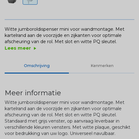
Witte jumboroldispenser mini voor wandmontage. Met
kartelrand aan de voorzijde en zijkanten voor optimale
afscheuring van de rol. Met slot en witte PQ sleutel.
Lees meer
play_arrow
Omschrijving
Kenmerken
Meer informatie
Witte jumboroldispenser mini voor wandmontage. Met
kartelrand aan de voorzijde en zijkanten voor optimale
afscheuring van de rol. Met slot en witte PQ sleutel.
Standaard met grijs venster, op aanvraag leverbaar in
verschillende kleuren vensters. Met witte plaque, geschikt
voor bedrukking van uw logo. Universeel navulbaar.