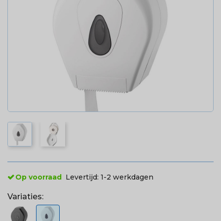
Op voorraad
Levertijd:
1-2 werkdagen
Variaties: