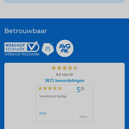
Betrouwbaar